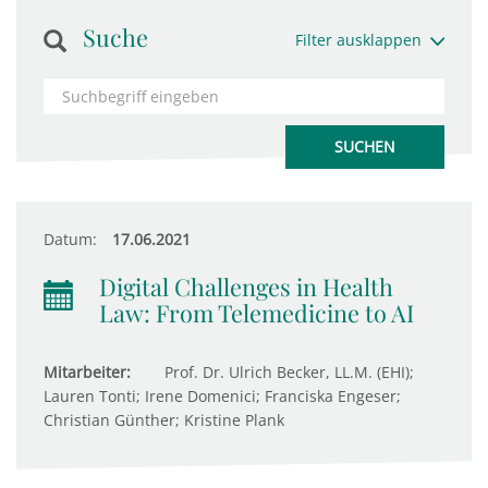
Suche
Filter ausklappen
Datum:
17.06.2021
Digital Challenges in Health
Law: From Telemedicine to AI
Mitarbeiter:
Prof. Dr. Ulrich Becker, LL.M. (EHI);
Lauren Tonti; Irene Domenici; Franciska Engeser;
Christian Günther; Kristine Plank