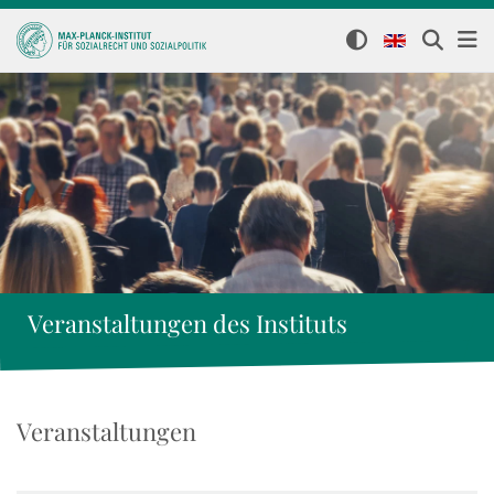
Veranstaltungen des Instituts
Veranstaltungen