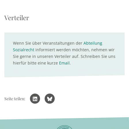
Verteiler
Wenn Sie über Veranstaltungen der
Abteilung
Sozialrecht
informiert werden möchten, nehmen wir
Sie gerne in unseren Verteiler auf. Schreiben Sie uns
hierfür bitte eine kurze
Email
.
Seite teilen: