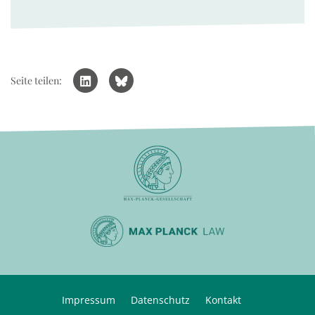
Seite teilen:
Impressum
Datenschutz
Kontakt