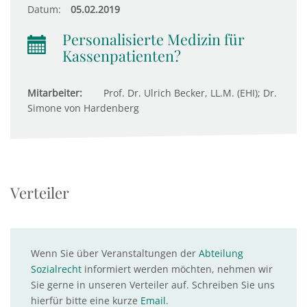
Datum:
05.02.2019
Personalisierte Medizin für
Kassenpatienten?
Mitarbeiter:
Prof. Dr. Ulrich Becker, LL.M. (EHI); Dr.
Simone von Hardenberg
Verteiler
Wenn Sie über Veranstaltungen der
Abteilung
Sozialrecht
informiert werden möchten, nehmen wir
Sie gerne in unseren Verteiler auf. Schreiben Sie uns
hierfür bitte eine kurze
Email
.