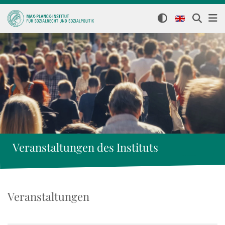
Veranstaltungen des Instituts
Veranstaltungen