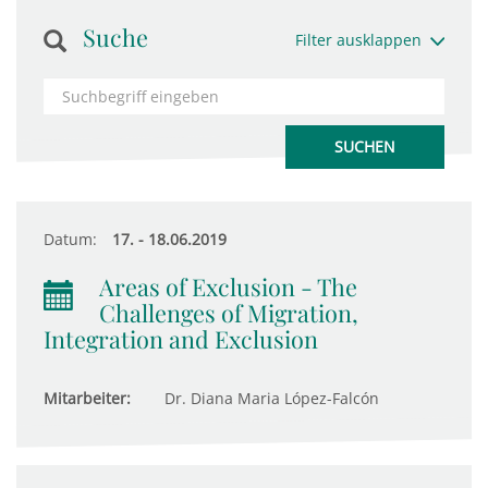
Suche
Filter ausklappen
Datum:
17. - 18.06.2019
Areas of Exclusion - The
Challenges of Migration,
Integration and Exclusion
Mitarbeiter:
Dr. Diana Maria López-Falcón