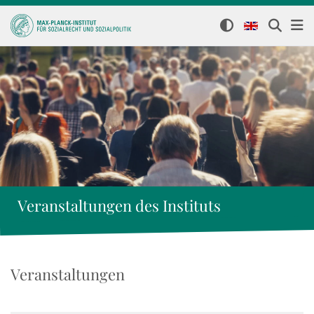
Veranstaltungen des Instituts
Veranstaltungen