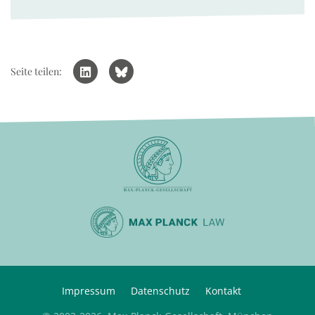
Seite teilen:
Impressum
Datenschutz
Kontakt