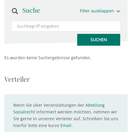
Suche
Filter ausklappen
Es wurden keine Suchergebnisse gefunden.
Verteiler
Wenn Sie über Veranstaltungen der
Abteilung
Sozialrecht
informiert werden möchten, nehmen wir
Sie gerne in unseren Verteiler auf. Schreiben Sie uns
hierfür bitte eine kurze
Email
.