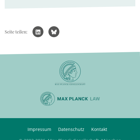
Seite teilen:
Impressum
Datenschutz
Kontakt