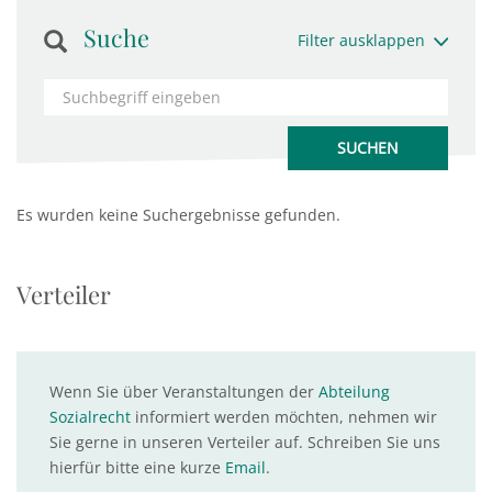
Suche
Filter ausklappen
Es wurden keine Suchergebnisse gefunden.
Verteiler
Wenn Sie über Veranstaltungen der
Abteilung
Sozialrecht
informiert werden möchten, nehmen wir
Sie gerne in unseren Verteiler auf. Schreiben Sie uns
hierfür bitte eine kurze
Email
.