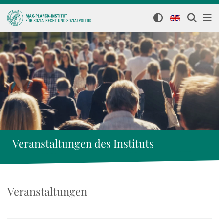
Veranstaltungen des Instituts
Veranstaltungen