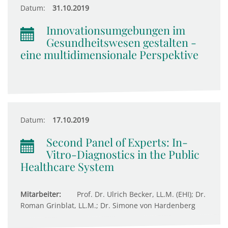
Datum:
31.10.2019
Innovationsumgebungen im
Gesundheitswesen gestalten -
eine multidimensionale Perspektive
Datum:
17.10.2019
Second Panel of Experts: In-
Vitro-Diagnostics in the Public
Healthcare System
Mitarbeiter:
Prof. Dr. Ulrich Becker, LL.M. (EHI); Dr.
Roman Grinblat, LL.M.; Dr. Simone von Hardenberg