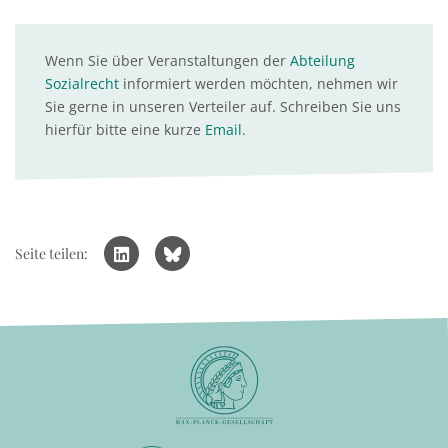
Wenn Sie über Veranstaltungen der
Abteilung
Sozialrecht
informiert werden möchten, nehmen wir
Sie gerne in unseren Verteiler auf. Schreiben Sie uns
hierfür bitte eine kurze
Email
.
Seite teilen: