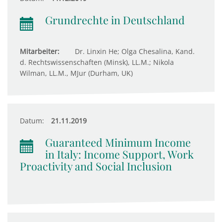
Grundrechte in Deutschland
Mitarbeiter:
Dr. Linxin He; Olga Chesalina, Kand.
d. Rechtswissenschaften (Minsk), LL.M.; Nikola
Wilman, LL.M., MJur (Durham, UK)
Datum:
21.11.2019
Guaranteed Minimum Income
in Italy: Income Support, Work
Proactivity and Social Inclusion