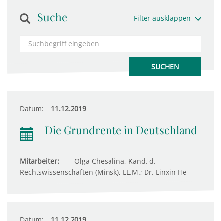
Suche
Filter ausklappen
Datum:
11.12.2019
Die Grundrente in Deutschland
Mitarbeiter:
Olga Chesalina, Kand. d.
Rechtswissenschaften (Minsk), LL.M.; Dr. Linxin He
Datum:
11.12.2019