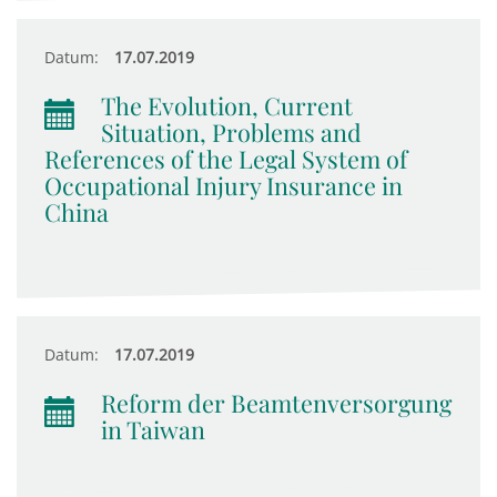
Datum:
17.07.2019
The Evolution, Current
Situation, Problems and
References of the Legal System of
Occupational Injury Insurance in
China
Datum:
17.07.2019
Reform der Beamtenversorgung
in Taiwan