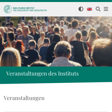
Veranstaltungen des Instituts
Veranstaltungen