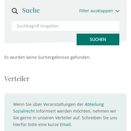
Suche
Filter ausklappen
Es wurden keine Suchergebnisse gefunden.
Verteiler
Wenn Sie über Veranstaltungen der
Abteilung
Sozialrecht
informiert werden möchten, nehmen wir
Sie gerne in unseren Verteiler auf. Schreiben Sie uns
hierfür bitte eine kurze
Email
.