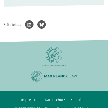
Seite teilen:
Impressum
Datenschutz
Kontakt