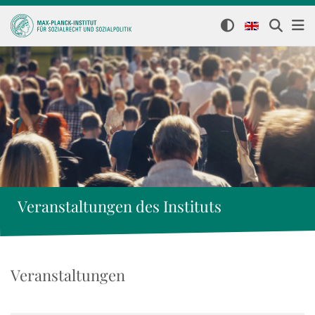
Veranstaltungen des Instituts
Veranstaltungen