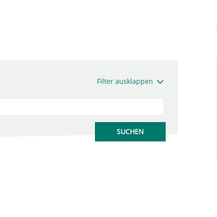
Filter ausklappen