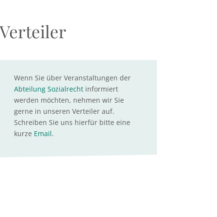
Verteiler
Wenn Sie über Veranstaltungen der
Abteilung Sozialrecht
informiert
werden möchten, nehmen wir Sie
gerne in unseren Verteiler auf.
Schreiben Sie uns hierfür bitte eine
kurze
Email
.