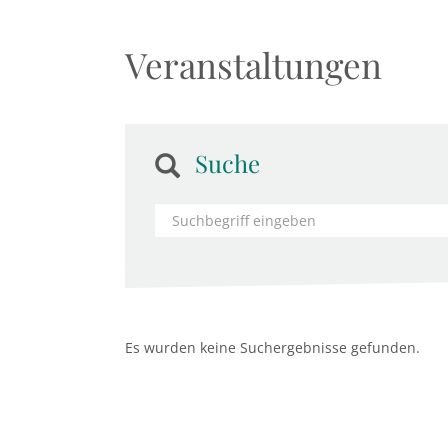
Veranstaltungen
Suche
Es wurden keine Suchergebnisse gefunden.