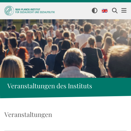
Veranstaltungen des Instituts
Veranstaltungen