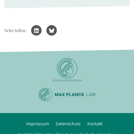
Seite teilen:
Impressum
Datenschutz
Kontakt