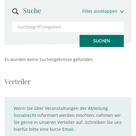
Suche
Filter ausklappen
Es wurden keine Suchergebnisse gefunden.
Verteiler
Wenn Sie über Veranstaltungen der
Abteilung
Sozialrecht
informiert werden möchten, nehmen wir
Sie gerne in unseren Verteiler auf. Schreiben Sie uns
hierfür bitte eine kurze
Email
.