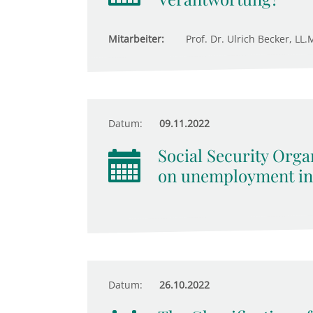
Mitarbeiter:
Prof. Dr. Ulrich Becker, LL.M
Datum:
09.11.2022
Social Security Orga
on unemployment in
Datum:
26.10.2022