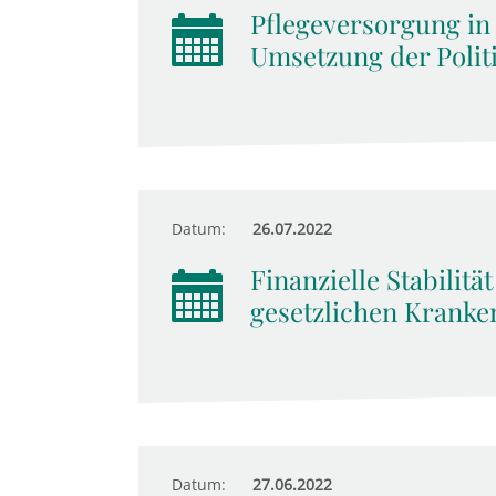
Pflegeversorgung in
Umsetzung der Polit
Datum:
26.07.2022
Finanzielle Stabilitä
gesetzlichen Kranke
Datum:
27.06.2022