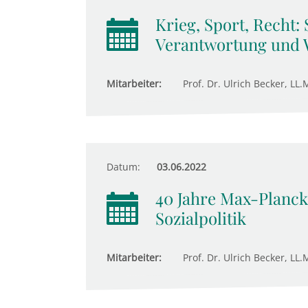
Krieg, Sport, Recht:
Verantwortung und 
Mitarbeiter:
Prof. Dr. Ulrich Becker, LL.M
Datum:
03.06.2022
40 Jahre Max-Planck-
Sozialpolitik
Mitarbeiter:
Prof. Dr. Ulrich Becker, LL.