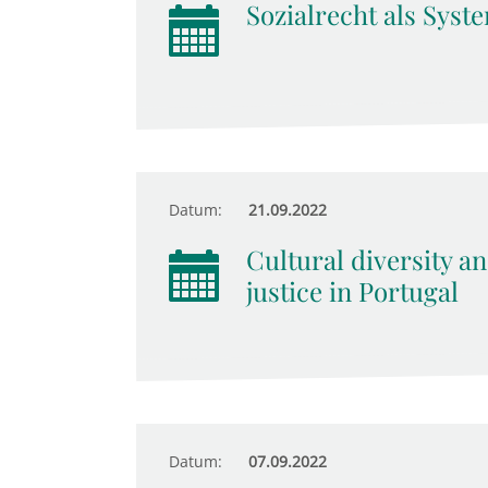
Sozialrecht als Syst
Datum:
21.09.2022
Cultural diversity an
justice in Portugal
Datum:
07.09.2022