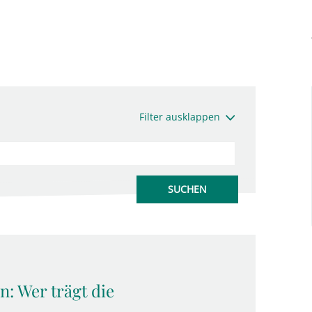
Filter ausklappen
: Wer trägt die