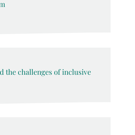
em
d the challenges of inclusive