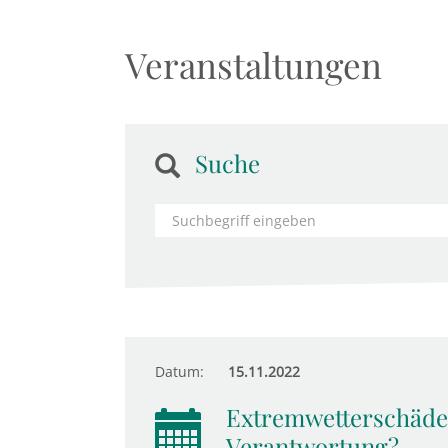
Veranstaltungen
Suche
Datum:
15.11.2022
Extremwetterschäden
Verantwortung?