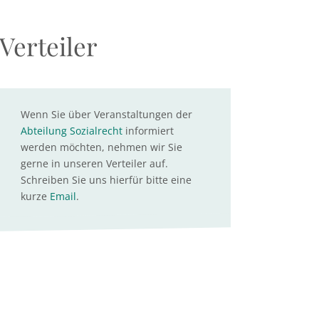
Verteiler
Wenn Sie über Veranstaltungen der
Abteilung Sozialrecht
informiert
werden möchten, nehmen wir Sie
gerne in unseren Verteiler auf.
Schreiben Sie uns hierfür bitte eine
kurze
Email
.