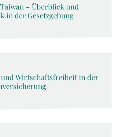
 Taiwan – Überblick und
ik in der Gesetzgebung
t und Wirtschaftsfreiheit in der
nversicherung