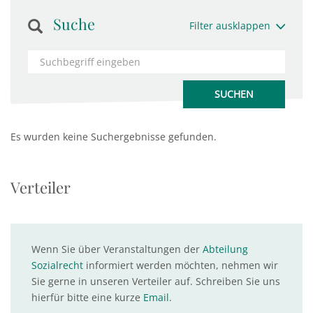
Suche
Filter ausklappen
Es wurden keine Suchergebnisse gefunden.
Verteiler
Wenn Sie über Veranstaltungen der
Abteilung
Sozialrecht
informiert werden möchten, nehmen wir
Sie gerne in unseren Verteiler auf. Schreiben Sie uns
hierfür bitte eine kurze
Email
.