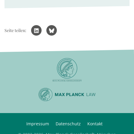
Seite teilen:
Impressum
Datenschutz
Kontakt