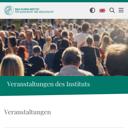
Veranstaltungen des Instituts
Veranstaltungen