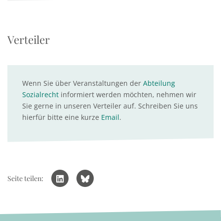
Verteiler
Wenn Sie über Veranstaltungen der
Abteilung
Sozialrecht
informiert werden möchten, nehmen wir
Sie gerne in unseren Verteiler auf. Schreiben Sie uns
hierfür bitte eine kurze
Email
.
Seite teilen: