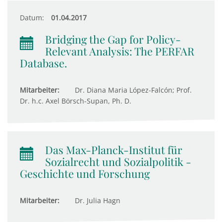
Datum:
01.04.2017
Bridging the Gap for Policy-
Relevant Analysis: The PERFAR
Database.
Mitarbeiter:
Dr. Diana Maria López-Falcón; Prof.
Dr. h.c. Axel Börsch-Supan, Ph. D.
Das Max-Planck-Institut für
Sozialrecht und Sozialpolitik -
Geschichte und Forschung
Mitarbeiter:
Dr. Julia Hagn