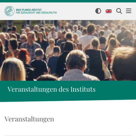
Veranstaltungen des Instituts
Veranstaltungen