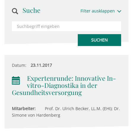
Suche
Filter ausklappen
Datum:
23.11.2017
Expertenrunde: Innovative In-
vitro-Diagnostika in der
Gesundheitsversorgung
Mitarbeiter:
Prof. Dr. Ulrich Becker, LL.M. (EHI); Dr.
Simone von Hardenberg