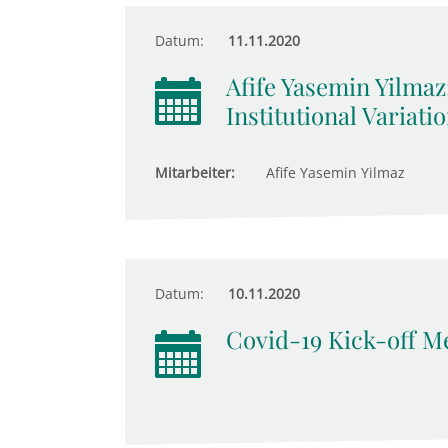
Datum:
11.11.2020
Afife Yasemin Yilma
Institutional Variati
Mitarbeiter:
Afife Yasemin Yilmaz
Datum:
10.11.2020
Covid-19 Kick-off M