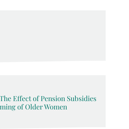
The Effect of Pension Subsidies
iming of Older Women