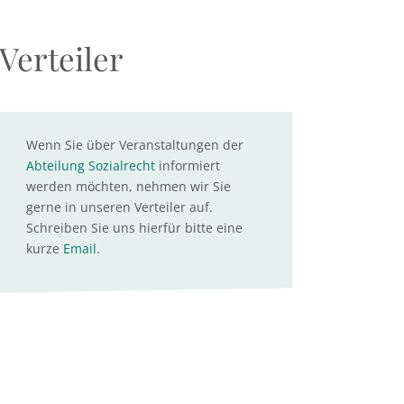
Verteiler
Wenn Sie über Veranstaltungen der
Abteilung Sozialrecht
informiert
werden möchten, nehmen wir Sie
gerne in unseren Verteiler auf.
Schreiben Sie uns hierfür bitte eine
kurze
Email
.