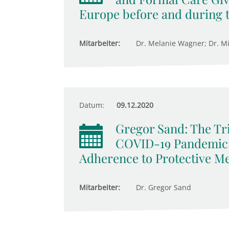
Europe before and during 
Mitarbeiter:
Dr. Melanie Wagner; Dr. M
Datum:
09.12.2020
Gregor Sand: The Tri
COVID-19 Pandemic: 
Adherence to Protective M
Mitarbeiter:
Dr. Gregor Sand