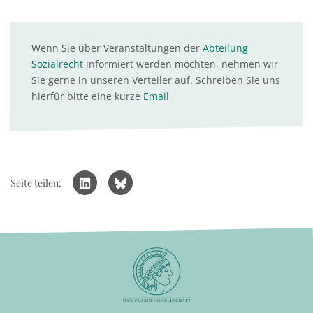
Wenn Sie über Veranstaltungen der
Abteilung
Sozialrecht
informiert werden möchten, nehmen wir
Sie gerne in unseren Verteiler auf. Schreiben Sie uns
hierfür bitte eine kurze
Email
.
Seite teilen: