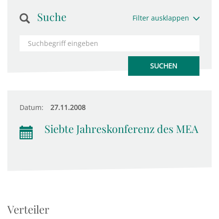
Suche
Filter ausklappen
Datum:
27.11.2008
Siebte Jahreskonferenz des MEA
Verteiler