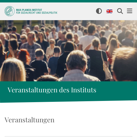
Veranstaltungen des Instituts
Veranstaltungen