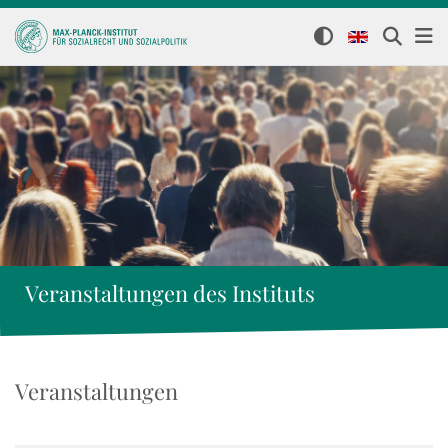
Veranstaltungen des Instituts
Veranstaltungen