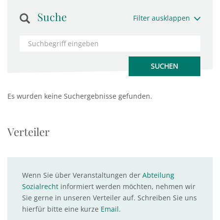
Suche
Filter ausklappen
Es wurden keine Suchergebnisse gefunden.
Verteiler
Wenn Sie über Veranstaltungen der
Abteilung
Sozialrecht
informiert werden möchten, nehmen wir
Sie gerne in unseren Verteiler auf. Schreiben Sie uns
hierfür bitte eine kurze
Email
.