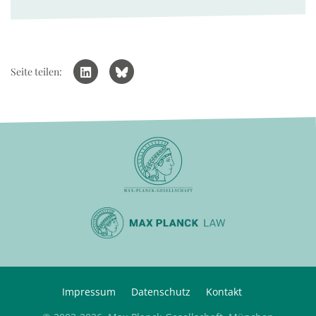
Seite teilen:
Impressum
Datenschutz
Kontakt