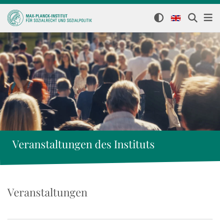
Veranstaltungen des Instituts
Veranstaltungen