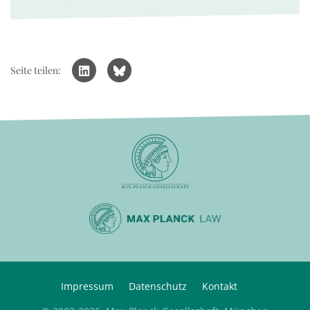
Seite teilen:
Impressum
Datenschutz
Kontakt