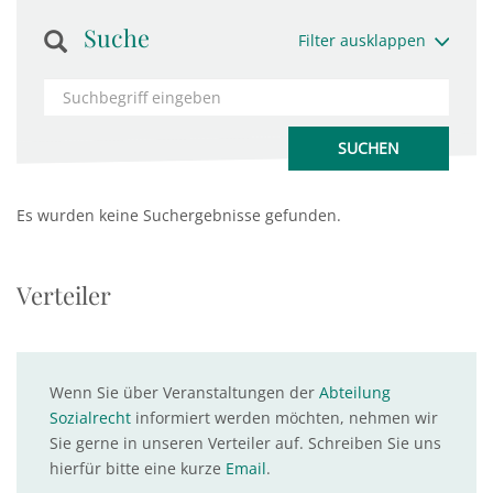
Suche
Filter ausklappen
Es wurden keine Suchergebnisse gefunden.
Verteiler
Wenn Sie über Veranstaltungen der
Abteilung
Sozialrecht
informiert werden möchten, nehmen wir
Sie gerne in unseren Verteiler auf. Schreiben Sie uns
hierfür bitte eine kurze
Email
.