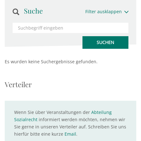
Suche
Filter ausklappen
Es wurden keine Suchergebnisse gefunden.
Verteiler
Wenn Sie über Veranstaltungen der
Abteilung
Sozialrecht
informiert werden möchten, nehmen wir
Sie gerne in unseren Verteiler auf. Schreiben Sie uns
hierfür bitte eine kurze
Email
.