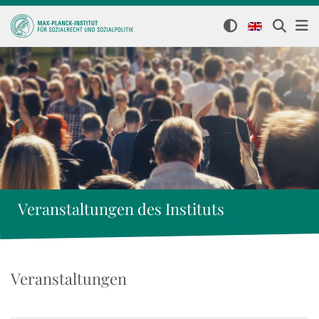
Veranstaltungen des Instituts
Veranstaltungen