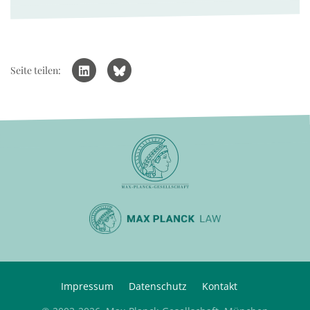
Seite teilen:
Impressum
Datenschutz
Kontakt