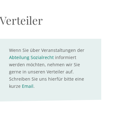
Verteiler
Wenn Sie über Veranstaltungen der
Abteilung Sozialrecht
informiert
werden möchten, nehmen wir Sie
gerne in unseren Verteiler auf.
Schreiben Sie uns hierfür bitte eine
kurze
Email
.