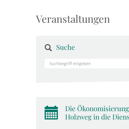
Veranstaltungen
Suche
Die Ökonomisierung 
Holzweg in die Diens