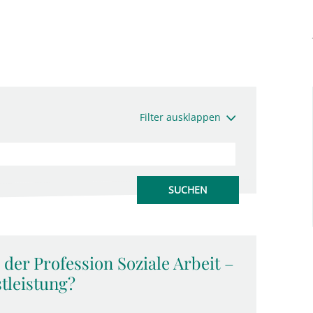
Filter ausklappen
der Profession Soziale Arbeit –
tleistung?