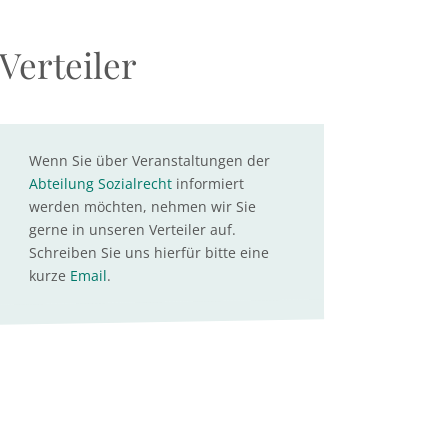
Verteiler
Wenn Sie über Veranstaltungen der
Abteilung Sozialrecht
informiert
werden möchten, nehmen wir Sie
gerne in unseren Verteiler auf.
Schreiben Sie uns hierfür bitte eine
kurze
Email
.