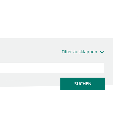
Filter ausklappen