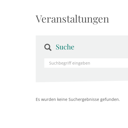
Veranstaltungen
Suche
Es wurden keine Suchergebnisse gefunden.