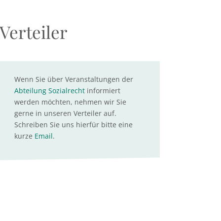
Verteiler
Wenn Sie über Veranstaltungen der
Abteilung Sozialrecht
informiert
werden möchten, nehmen wir Sie
gerne in unseren Verteiler auf.
Schreiben Sie uns hierfür bitte eine
kurze
Email
.