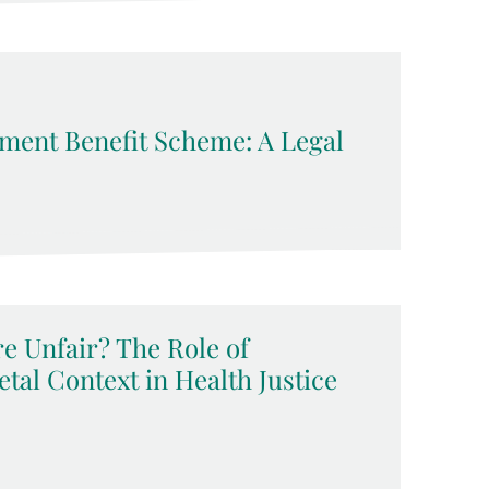
ent Benefit Scheme: A Legal
e Unfair? The Role of
etal Context in Health Justice