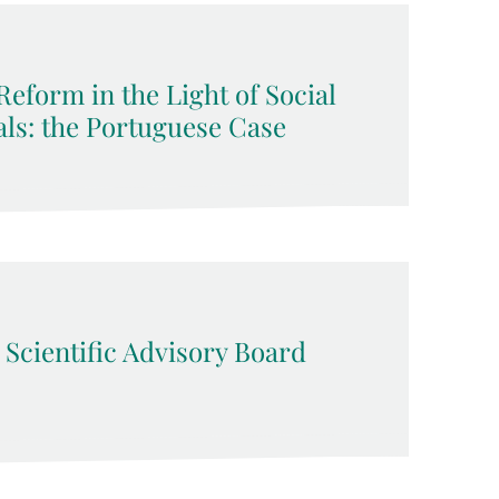
eform in the Light of Social
ls: the Portuguese Case
 Scientific Advisory Board