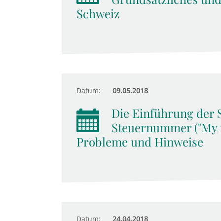
Schweiz
Datum:
09.05.2018
Die Einführung der 
Steuernummer ("My n
Probleme und Hinweise
Datum:
24.04.2018