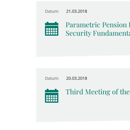
Datum:
21.03.2018
Parametric Pension R
Security Fundamenta
Datum:
20.03.2018
Third Meeting of the