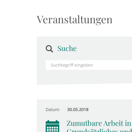
Veranstaltungen
Suche
Datum:
30.05.2018
Zumutbare Arbeit in 
Grundsätzliches und