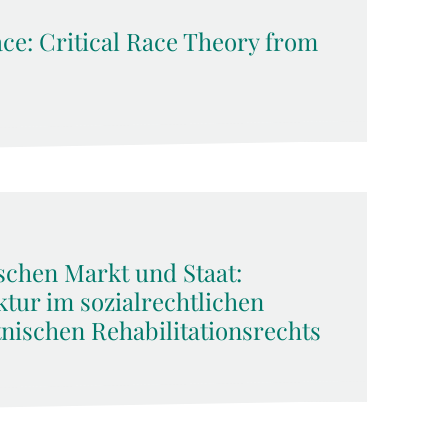
ce: Critical Race Theory from
schen Markt und Staat:
tur im sozialrechtlichen
tnischen Rehabilitationsrechts