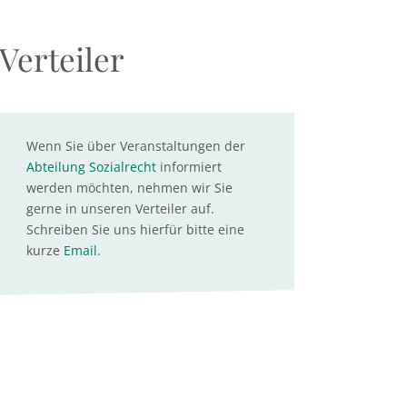
Verteiler
Wenn Sie über Veranstaltungen der
Abteilung Sozialrecht
informiert
werden möchten, nehmen wir Sie
gerne in unseren Verteiler auf.
Schreiben Sie uns hierfür bitte eine
kurze
Email
.