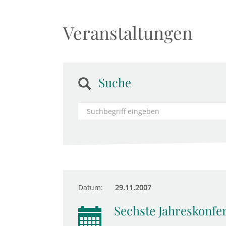
Veranstaltungen
Suche
Datum:
29.11.2007
Sechste Jahreskonfe