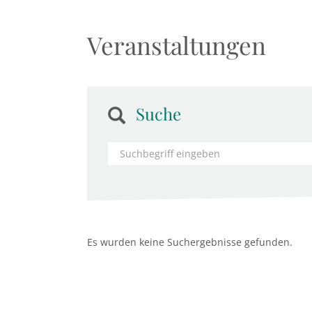
Veranstaltungen
Suche
Es wurden keine Suchergebnisse gefunden.