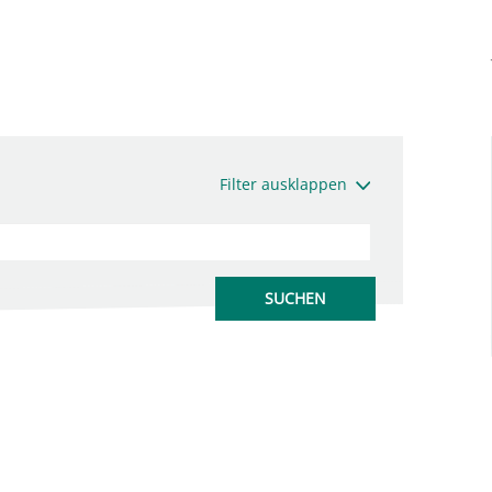
Filter ausklappen