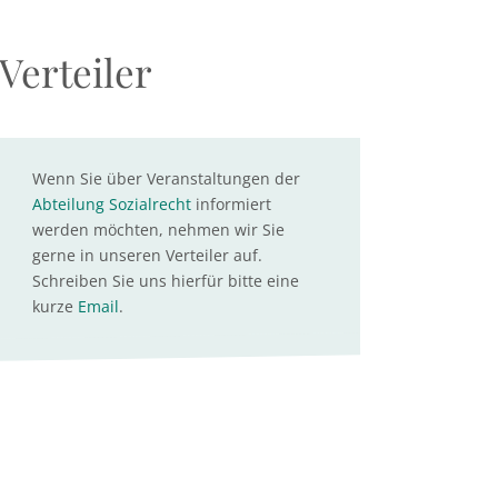
Verteiler
Wenn Sie über Veranstaltungen der
Abteilung Sozialrecht
informiert
werden möchten, nehmen wir Sie
gerne in unseren Verteiler auf.
Schreiben Sie uns hierfür bitte eine
kurze
Email
.