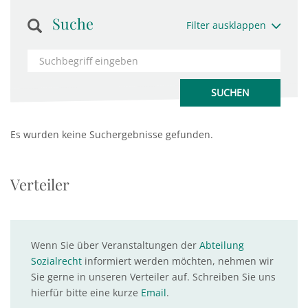
Suche
Filter ausklappen
Es wurden keine Suchergebnisse gefunden.
Verteiler
Wenn Sie über Veranstaltungen der
Abteilung
Sozialrecht
informiert werden möchten, nehmen wir
Sie gerne in unseren Verteiler auf. Schreiben Sie uns
hierfür bitte eine kurze
Email
.