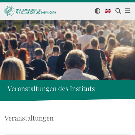
Veranstaltungen des Instituts
Veranstaltungen