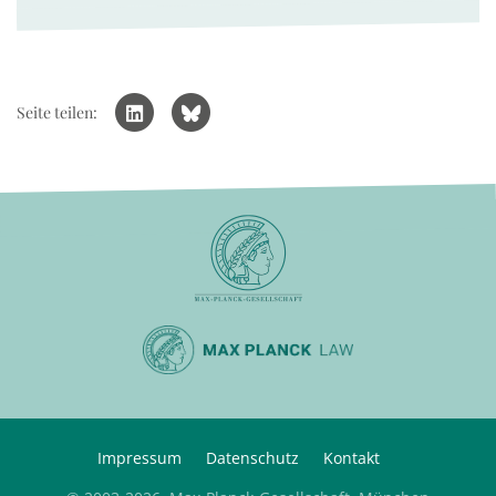
Seite teilen:
Impressum
Datenschutz
Kontakt