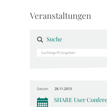
Veranstaltungen
Suche
Datum:
28.11.2013
SHARE User Confer