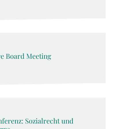
e Board Meeting
ferenz: Sozialrecht und