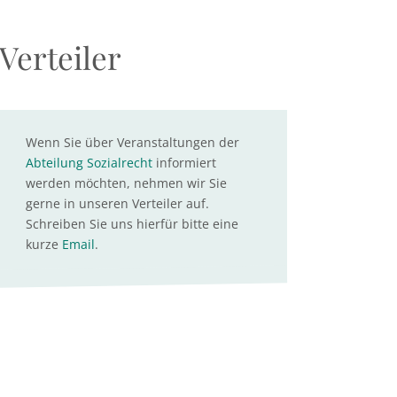
Verteiler
Wenn Sie über Veranstaltungen der
Abteilung Sozialrecht
informiert
werden möchten, nehmen wir Sie
gerne in unseren Verteiler auf.
Schreiben Sie uns hierfür bitte eine
kurze
Email
.