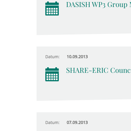
DASISH WP3 Group 
Datum:
10.09.2013
SHARE-ERIC Counci
Datum:
07.09.2013