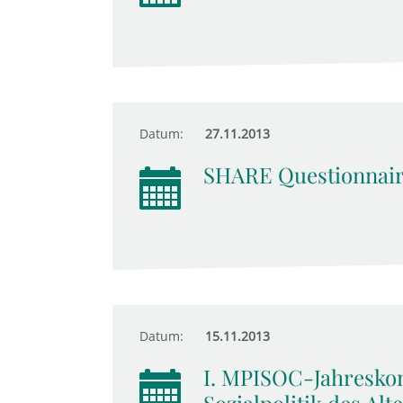
Datum:
27.11.2013
SHARE Questionnair
Datum:
15.11.2013
I. MPISOC-Jahreskon