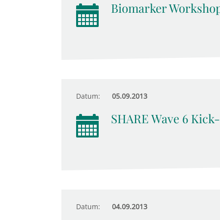
Biomarker Worksho
Datum:
05.09.2013
SHARE Wave 6 Kick-
Datum:
04.09.2013