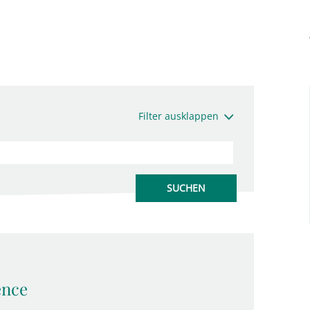
Filter ausklappen
ence