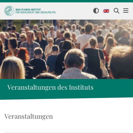
Veranstaltungen des Instituts
Veranstaltungen