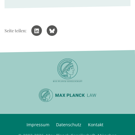
Seite teilen:
Impressum
Datenschutz
Kontakt