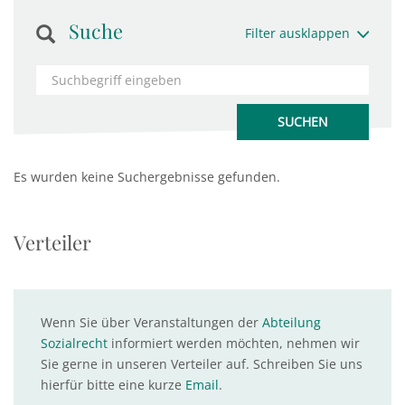
Suche
Filter ausklappen
Es wurden keine Suchergebnisse gefunden.
Verteiler
Wenn Sie über Veranstaltungen der
Abteilung
Sozialrecht
informiert werden möchten, nehmen wir
Sie gerne in unseren Verteiler auf. Schreiben Sie uns
hierfür bitte eine kurze
Email
.