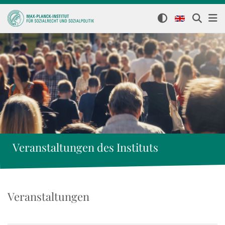
Veranstaltungen des Instituts
Veranstaltungen