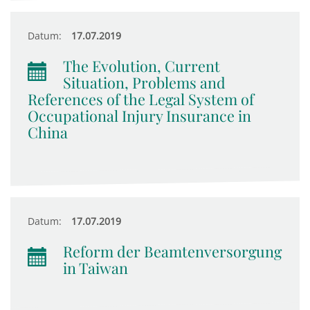
Datum:
17.07.2019
The Evolution, Current
Situation, Problems and
References of the Legal System of
Occupational Injury Insurance in
China
Datum:
17.07.2019
Reform der Beamtenversorgung
in Taiwan