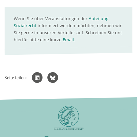
Wenn Sie über Veranstaltungen der
Abteilung
Sozialrecht
informiert werden möchten, nehmen wir
Sie gerne in unseren Verteiler auf. Schreiben Sie uns
hierfür bitte eine kurze
Email
.
Seite teilen: