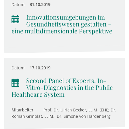
Datum:
31.10.2019
Innovationsumgebungen im
Gesundheitswesen gestalten -
eine multidimensionale Perspektive
Datum:
17.10.2019
Second Panel of Experts: In-
Vitro-Diagnostics in the Public
Healthcare System
Mitarbeiter:
Prof. Dr. Ulrich Becker, LL.M. (EHI); Dr.
Roman Grinblat, LL.M.; Dr. Simone von Hardenberg