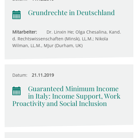
Grundrechte in Deutschland
Mitarbeiter:
Dr. Linxin He; Olga Chesalina, Kand.
d. Rechtswissenschaften (Minsk), LL.M.; Nikola
Wilman, LL.M., MJur (Durham, UK)
Datum:
21.11.2019
Guaranteed Minimum Income
in Italy: Income Support, Work
Proactivity and Social Inclusion