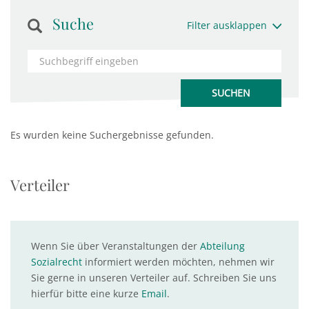
Suche
Filter ausklappen
Es wurden keine Suchergebnisse gefunden.
Verteiler
Wenn Sie über Veranstaltungen der
Abteilung
Sozialrecht
informiert werden möchten, nehmen wir
Sie gerne in unseren Verteiler auf. Schreiben Sie uns
hierfür bitte eine kurze
Email
.