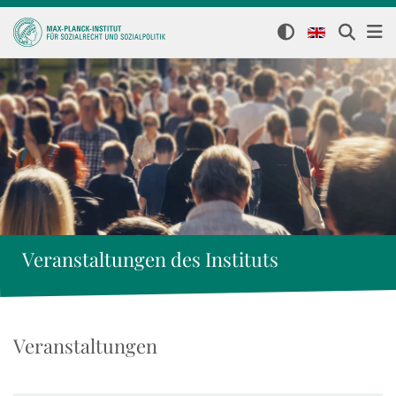
Veranstaltungen des Instituts
Veranstaltungen