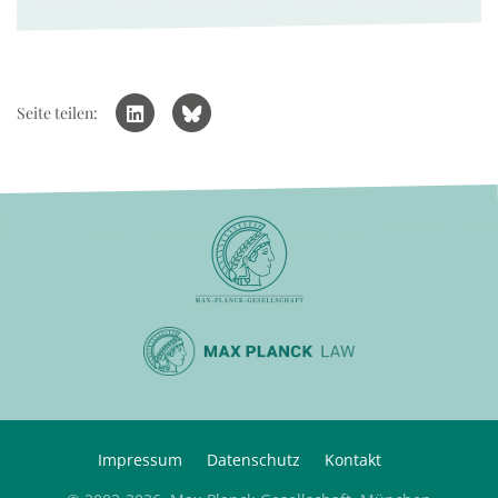
Seite teilen:
Impressum
Datenschutz
Kontakt