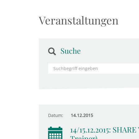
Veranstaltungen
Suche
Datum:
14.12.2015
14/15.12.2015: SHARE
Trainer)