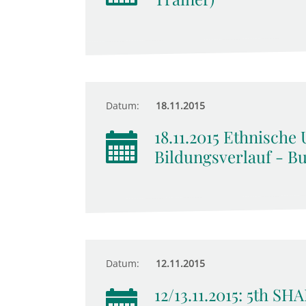
Datum:
18.11.2015
18.11.2015 Ethnische
Bildungsverlauf - B
Datum:
12.11.2015
12/13.11.2015: 5th S