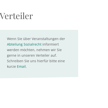
Verteiler
Wenn Sie über Veranstaltungen der
Abteilung Sozialrecht
informiert
werden möchten, nehmen wir Sie
gerne in unseren Verteiler auf.
Schreiben Sie uns hierfür bitte eine
kurze
Email
.