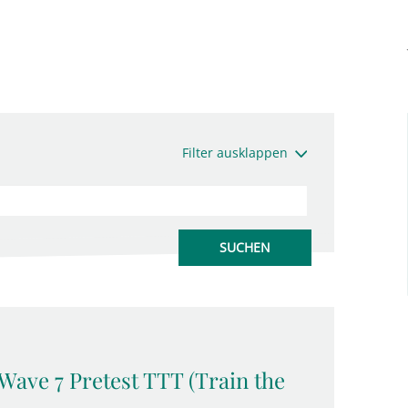
Filter ausklappen
 Wave 7 Pretest TTT (Train the