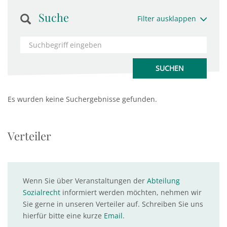
Suche
Filter ausklappen
Es wurden keine Suchergebnisse gefunden.
Verteiler
Wenn Sie über Veranstaltungen der
Abteilung
Sozialrecht
informiert werden möchten, nehmen wir
Sie gerne in unseren Verteiler auf. Schreiben Sie uns
hierfür bitte eine kurze
Email
.