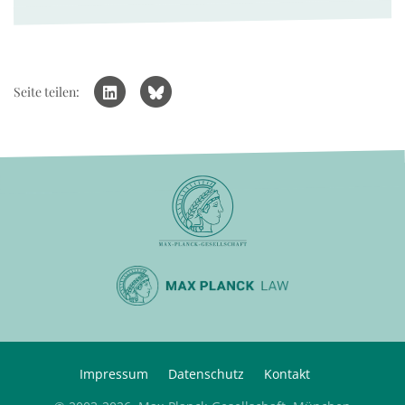
Seite teilen:
Impressum
Datenschutz
Kontakt