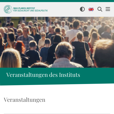
Veranstaltungen des Instituts
Veranstaltungen