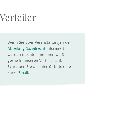
Verteiler
Wenn Sie über Veranstaltungen der
Abteilung Sozialrecht
informiert
werden möchten, nehmen wir Sie
gerne in unseren Verteiler auf.
Schreiben Sie uns hierfür bitte eine
kurze
Email
.