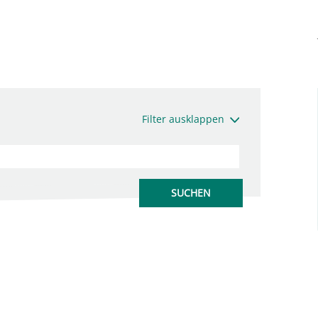
Filter ausklappen