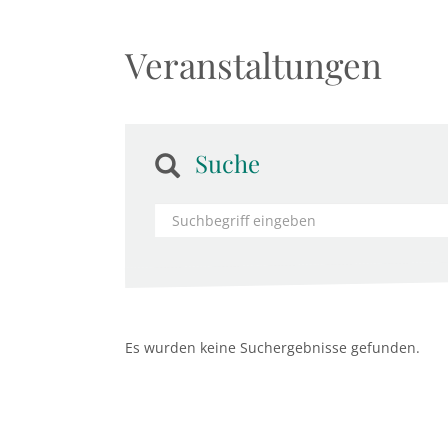
Veranstaltungen
Suche
Es wurden keine Suchergebnisse gefunden.