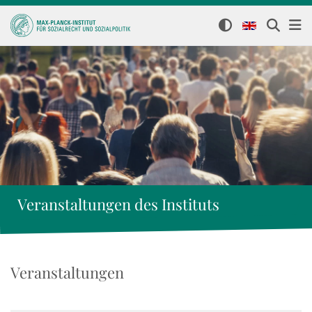
Veranstaltungen des Instituts
Veranstaltungen