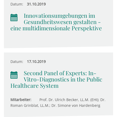
Datum:
31.10.2019
Innovationsumgebungen im
Gesundheitswesen gestalten -
eine multidimensionale Perspektive
Datum:
17.10.2019
Second Panel of Experts: In-
Vitro-Diagnostics in the Public
Healthcare System
Mitarbeiter:
Prof. Dr. Ulrich Becker, LL.M. (EHI); Dr.
Roman Grinblat, LL.M.; Dr. Simone von Hardenberg