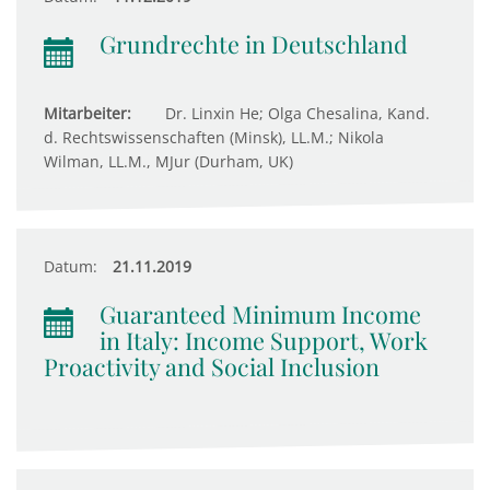
Grundrechte in Deutschland
Mitarbeiter:
Dr. Linxin He; Olga Chesalina, Kand.
d. Rechtswissenschaften (Minsk), LL.M.; Nikola
Wilman, LL.M., MJur (Durham, UK)
Datum:
21.11.2019
Guaranteed Minimum Income
in Italy: Income Support, Work
Proactivity and Social Inclusion