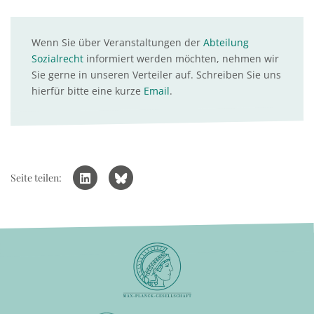
Wenn Sie über Veranstaltungen der
Abteilung
Sozialrecht
informiert werden möchten, nehmen wir
Sie gerne in unseren Verteiler auf. Schreiben Sie uns
hierfür bitte eine kurze
Email
.
Seite teilen: