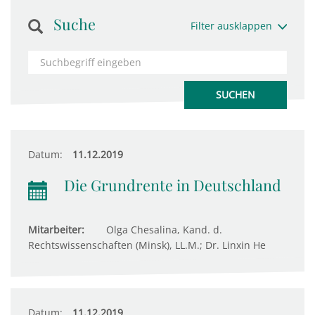
Suche
Filter ausklappen
Datum:
11.12.2019
Die Grundrente in Deutschland
Mitarbeiter:
Olga Chesalina, Kand. d.
Rechtswissenschaften (Minsk), LL.M.; Dr. Linxin He
Datum:
11.12.2019