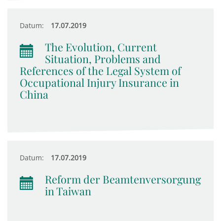
Datum:
17.07.2019
The Evolution, Current
Situation, Problems and
References of the Legal System of
Occupational Injury Insurance in
China
Datum:
17.07.2019
Reform der Beamtenversorgung
in Taiwan