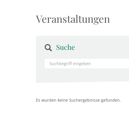
Veranstaltungen
Suche
Es wurden keine Suchergebnisse gefunden.