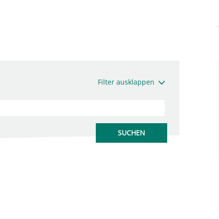
Filter ausklappen