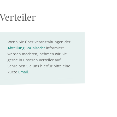
Verteiler
Wenn Sie über Veranstaltungen der
Abteilung Sozialrecht
informiert
werden möchten, nehmen wir Sie
gerne in unseren Verteiler auf.
Schreiben Sie uns hierfür bitte eine
kurze
Email
.