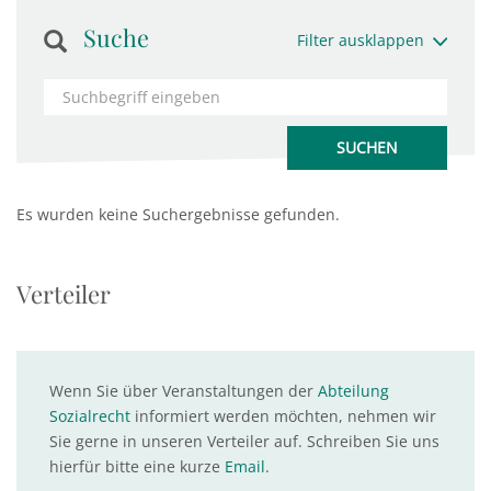
Suche
Filter ausklappen
Es wurden keine Suchergebnisse gefunden.
Verteiler
Wenn Sie über Veranstaltungen der
Abteilung
Sozialrecht
informiert werden möchten, nehmen wir
Sie gerne in unseren Verteiler auf. Schreiben Sie uns
hierfür bitte eine kurze
Email
.