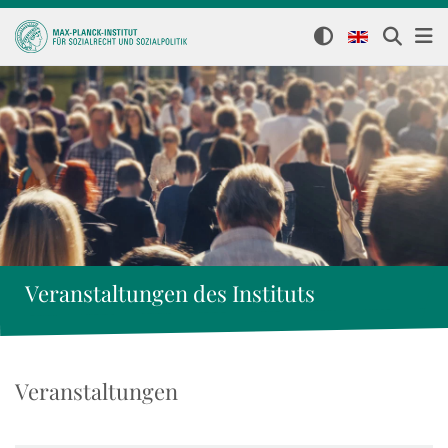
Veranstaltungen des Instituts
Veranstaltungen