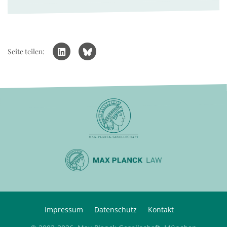
Seite teilen:
Impressum
Datenschutz
Kontakt