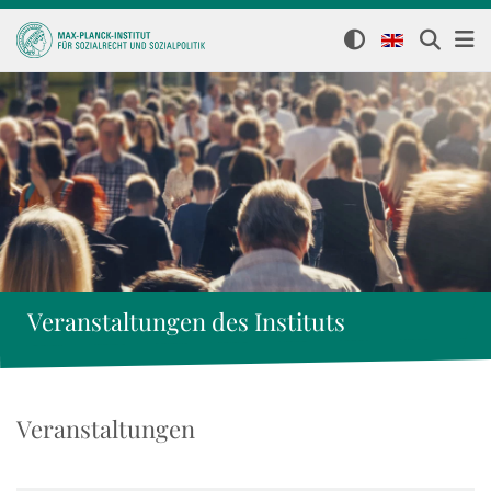
Veranstaltungen des Instituts
Veranstaltungen