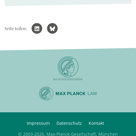
Seite teilen:
Impressum
Datenschutz
Kontakt
© 2003-2026, Max-Planck-Gesellschaft, München