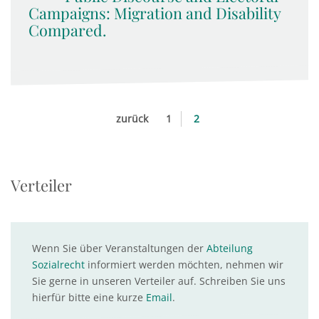
Campaigns: Migration and Disability
Compared.
zurück
1
2
Verteiler
Wenn Sie über Veranstaltungen der
Abteilung
Sozialrecht
informiert werden möchten, nehmen wir
Sie gerne in unseren Verteiler auf. Schreiben Sie uns
hierfür bitte eine kurze
Email
.