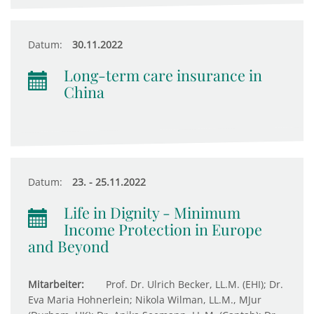
Datum:
30.11.2022
Long-term care insurance in
China
Datum:
23. - 25.11.2022
Life in Dignity - Minimum
Income Protection in Europe
and Beyond
Mitarbeiter:
Prof. Dr. Ulrich Becker, LL.M. (EHI); Dr.
Eva Maria Hohnerlein; Nikola Wilman, LL.M., MJur