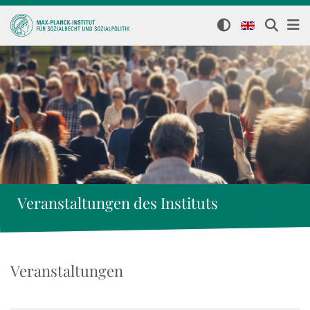
Veranstaltungen des Instituts
Veranstaltungen