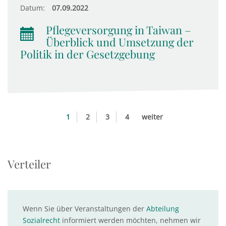
Datum:
07.09.2022
Pflegeversorgung in Taiwan –
Überblick und Umsetzung der
Politik in der Gesetzgebung
1
2
3
4
weiter
Verteiler
Wenn Sie über Veranstaltungen der
Abteilung
Sozialrecht
informiert werden möchten, nehmen wir