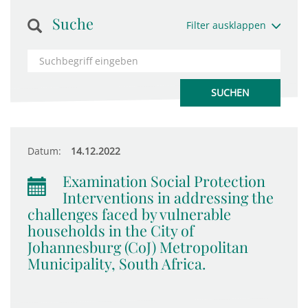
Suche
Filter ausklappen
Datum:
14.12.2022
Examination Social Protection
Interventions in addressing the
challenges faced by vulnerable
households in the City of
Johannesburg (CoJ) Metropolitan
Municipality, South Africa.