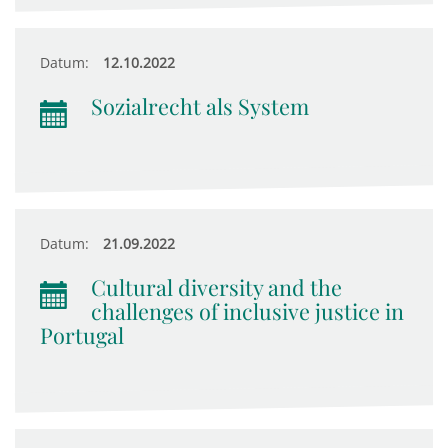
Datum:
12.10.2022
Sozialrecht als System
Datum:
21.09.2022
Cultural diversity and the
challenges of inclusive justice in
Portugal