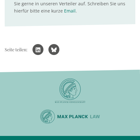
Sie gerne in unseren Verteiler auf. Schreiben Sie uns
hierfür bitte eine kurze
Email
.
Seite teilen: