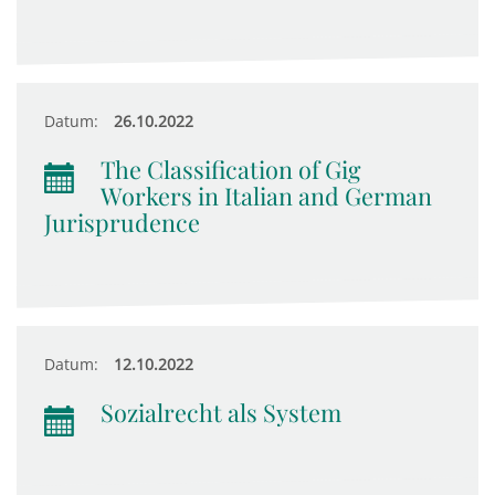
Datum:
26.10.2022
The Classification of Gig
Workers in Italian and German
Jurisprudence
Datum:
12.10.2022
Sozialrecht als System