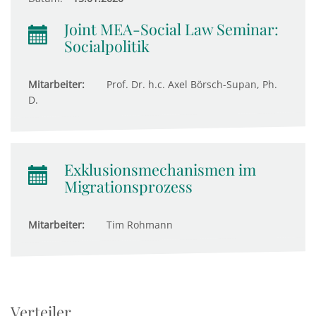
Joint MEA-Social Law Seminar:
Socialpolitik
Mitarbeiter:
Prof. Dr. h.c. Axel Börsch-Supan, Ph.
D.
Exklusionsmechanismen im
Migrationsprozess
Mitarbeiter:
Tim Rohmann
Verteiler