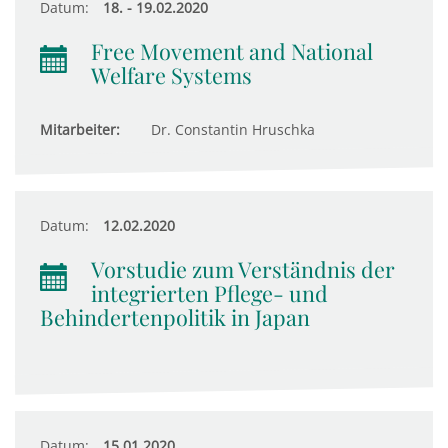
Datum:
18. - 19.02.2020
Free Movement and National
Welfare Systems
Mitarbeiter:
Dr. Constantin Hruschka
Datum:
12.02.2020
Vorstudie zum Verständnis der
integrierten Pflege- und
Behindertenpolitik in Japan
Datum:
15.01.2020