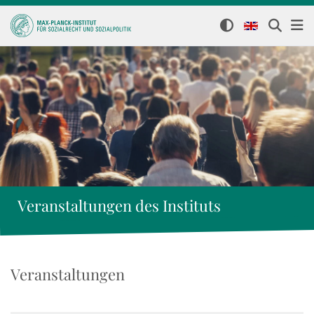
Veranstaltungen des Instituts
Veranstaltungen