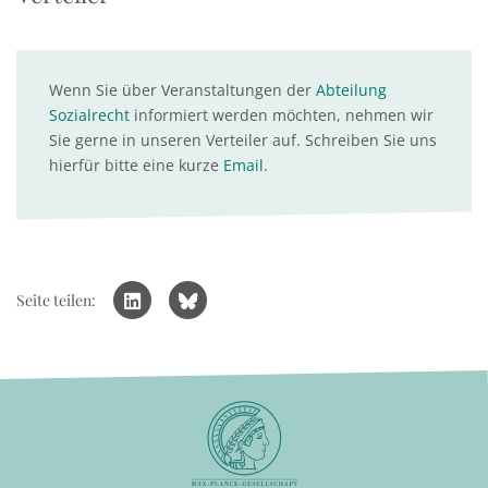
Wenn Sie über Veranstaltungen der
Abteilung
Sozialrecht
informiert werden möchten, nehmen wir
Sie gerne in unseren Verteiler auf. Schreiben Sie uns
hierfür bitte eine kurze
Email
.
Seite teilen: