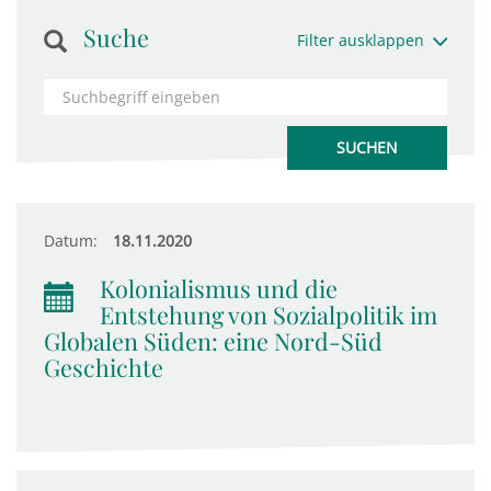
Suche
Filter ausklappen
Datum:
18.11.2020
Kolonialismus und die
Entstehung von Sozialpolitik im
Globalen Süden: eine Nord-Süd
Geschichte