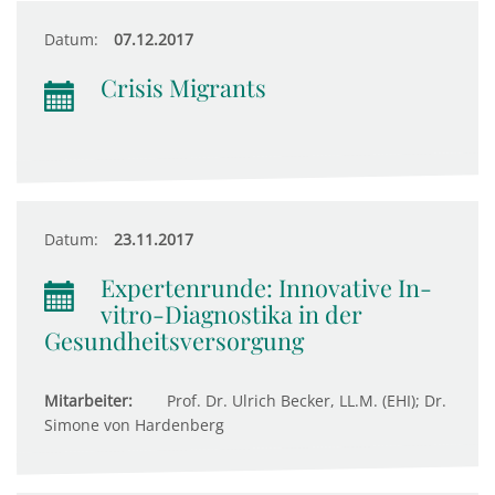
Datum:
07.12.2017
Crisis Migrants
Datum:
23.11.2017
Expertenrunde: Innovative In-
vitro-Diagnostika in der
Gesundheitsversorgung
Mitarbeiter:
Prof. Dr. Ulrich Becker, LL.M. (EHI); Dr.
Simone von Hardenberg