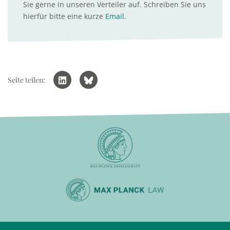
Sie gerne in unseren Verteiler auf. Schreiben Sie uns
hierfür bitte eine kurze
Email
.
Seite teilen: