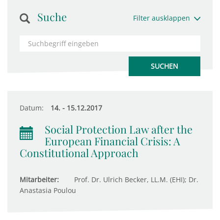
Suche
Filter ausklappen
Datum:
14. - 15.12.2017
Social Protection Law after the
European Financial Crisis: A
Constitutional Approach
Mitarbeiter:
Prof. Dr. Ulrich Becker, LL.M. (EHI); Dr.
Anastasia Poulou