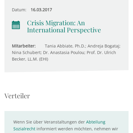
Datum:
16.03.2017
Crisis Migration: An
International Perspective
Mitarbeiter:
Tania Abbiate, Ph.D.; Andreja Bogataj;
Nina Schubert; Dr. Anastasia Poulou; Prof. Dr. Ulrich
Becker, LL.M. (EHI)
Verteiler
Wenn Sie über Veranstaltungen der
Abteilung
Sozialrecht
informiert werden möchten, nehmen wir