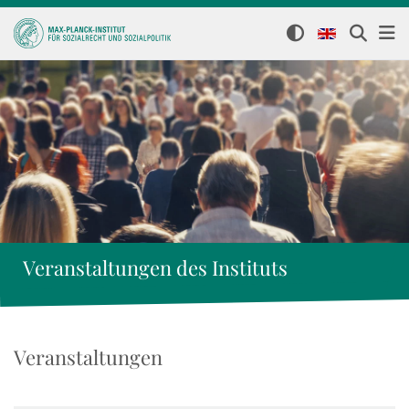
Veranstaltungen des Instituts
Veranstaltungen