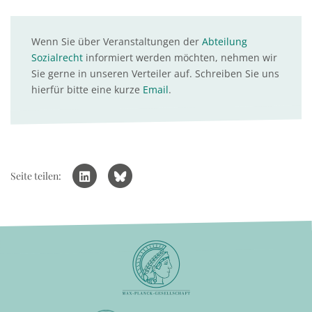
Wenn Sie über Veranstaltungen der
Abteilung
Sozialrecht
informiert werden möchten, nehmen wir
Sie gerne in unseren Verteiler auf. Schreiben Sie uns
hierfür bitte eine kurze
Email
.
Seite teilen: