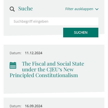
Suche
Filter ausklappen
Datum:
11.12.2024
The Fiscal and Social State
under the CJEU‘s New
Principled Constitutionalism
Datum:
16.09.2024