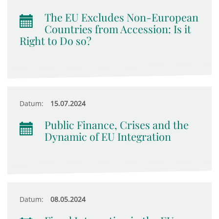
The EU Excludes Non-European
Countries from Accession: Is it
Right to Do so?
Datum:
15.07.2024
Public Finance, Crises and the
Dynamic of EU Integration
Datum:
08.05.2024