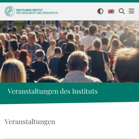
Veranstaltungen des Instituts
Veranstaltungen