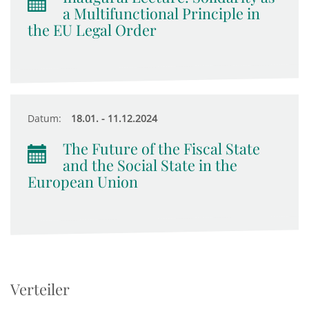
a Multifunctional Principle in
the EU Legal Order
Datum:
18.01. - 11.12.2024
The Future of the Fiscal State
and the Social State in the
European Union
Verteiler