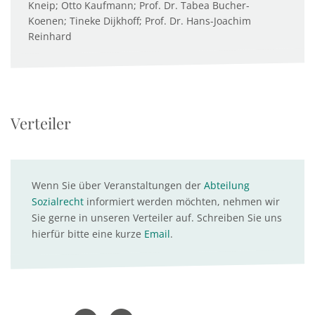
Kneip; Otto Kaufmann; Prof. Dr. Tabea Bucher-
Koenen; Tineke Dijkhoff; Prof. Dr. Hans-Joachim
Reinhard
Verteiler
Wenn Sie über Veranstaltungen der
Abteilung
Sozialrecht
informiert werden möchten, nehmen wir
Sie gerne in unseren Verteiler auf. Schreiben Sie uns
hierfür bitte eine kurze
Email
.