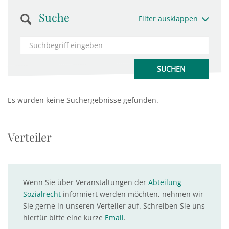
Suche
Filter ausklappen
Es wurden keine Suchergebnisse gefunden.
Verteiler
Wenn Sie über Veranstaltungen der
Abteilung
Sozialrecht
informiert werden möchten, nehmen wir
Sie gerne in unseren Verteiler auf. Schreiben Sie uns
hierfür bitte eine kurze
Email
.