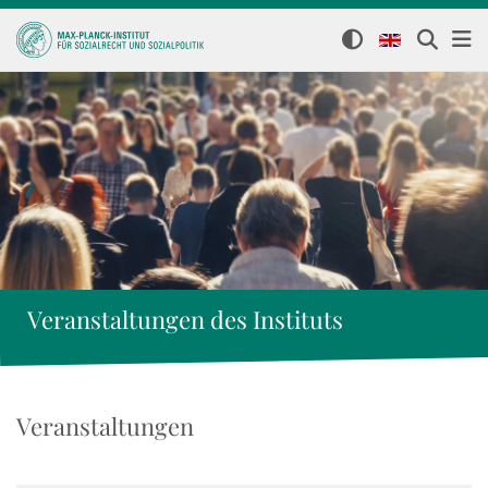
Veranstaltungen des Instituts
Veranstaltungen