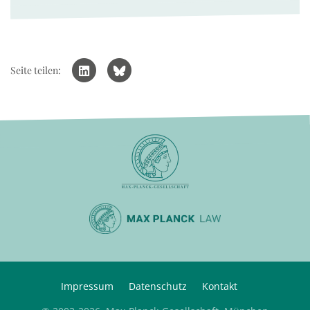
Seite teilen:
Impressum
Datenschutz
Kontakt