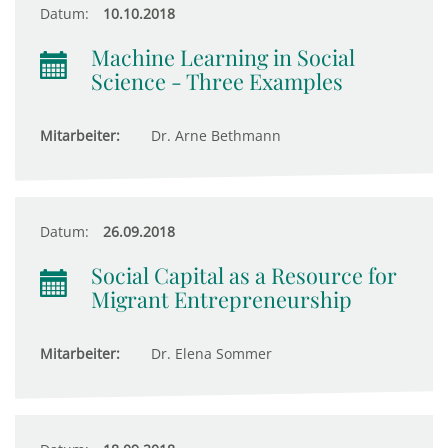
Datum:
10.10.2018
Machine Learning in Social
Science - Three Examples
Mitarbeiter:
Dr. Arne Bethmann
Datum:
26.09.2018
Social Capital as a Resource for
Migrant Entrepreneurship
Mitarbeiter:
Dr. Elena Sommer