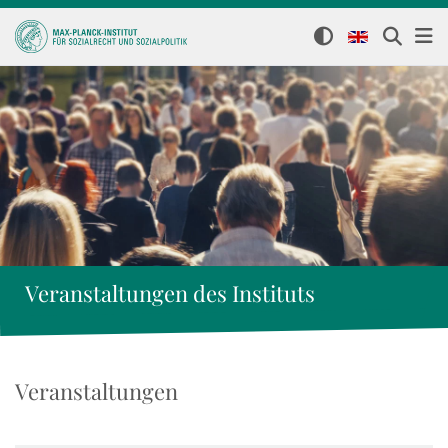
Veranstaltungen des Instituts
Veranstaltungen