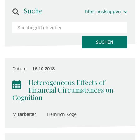
Suche
Filter ausklappen
Datum:
16.10.2018
Heterogeneous Effects of
Financial Circumstances on
Cognition
Mitarbeiter:
Heinrich Kögel