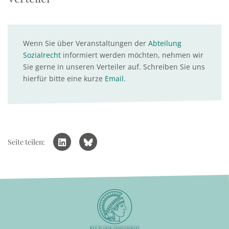
Wenn Sie über Veranstaltungen der
Abteilung
Sozialrecht
informiert werden möchten, nehmen wir
Sie gerne in unseren Verteiler auf. Schreiben Sie uns
hierfür bitte eine kurze
Email
.
Seite teilen: