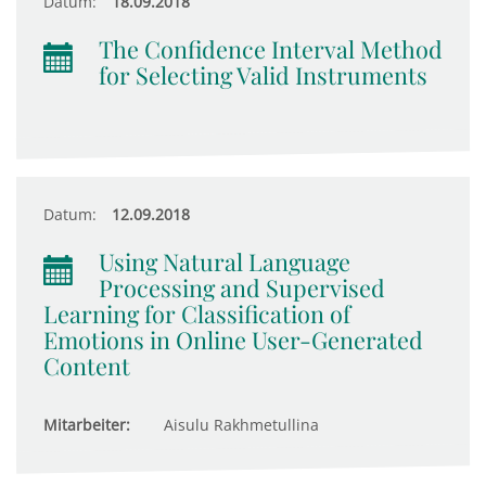
Datum:
18.09.2018
The Confidence Interval Method
for Selecting Valid Instruments
Datum:
12.09.2018
Using Natural Language
Processing and Supervised
Learning for Classification of
Emotions in Online User-Generated
Content
Mitarbeiter:
Aisulu Rakhmetullina