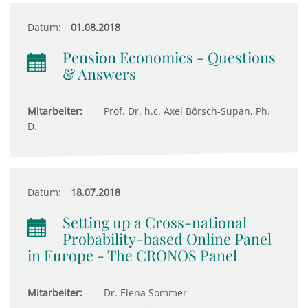
Datum:
01.08.2018
Pension Economics - Questions
& Answers
Mitarbeiter:
Prof. Dr. h.c. Axel Börsch-Supan, Ph.
D.
Datum:
18.07.2018
Setting up a Cross-national
Probability-based Online Panel
in Europe - The CRONOS Panel
Mitarbeiter:
Dr. Elena Sommer