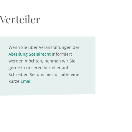
Verteiler
Wenn Sie über Veranstaltungen der
Abteilung Sozialrecht
informiert
werden möchten, nehmen wir Sie
gerne in unseren Verteiler auf.
Schreiben Sie uns hierfür bitte eine
kurze
Email
.