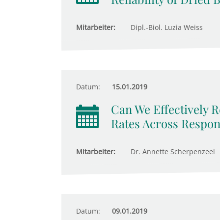
Mitarbeiter:
Dipl.-Biol. Luzia Weiss
Datum:
15.01.2019
Can We Effectively 
Rates Across Respo
Mitarbeiter:
Dr. Annette Scherpenzeel
Datum:
09.01.2019