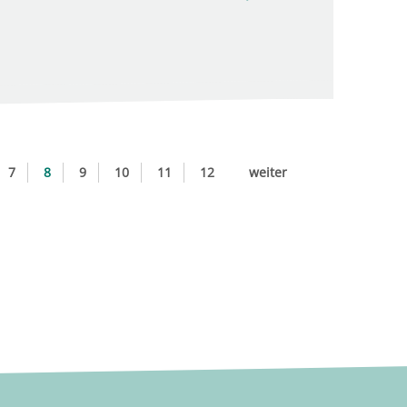
7
8
9
10
11
12
weiter