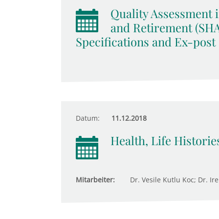
Quality Assessment i
and Retirement (SH
Specifications and Ex-post
Datum:
11.12.2018
Health, Life Histori
Mitarbeiter:
Dr. Vesile Kutlu Koc; Dr. Ire