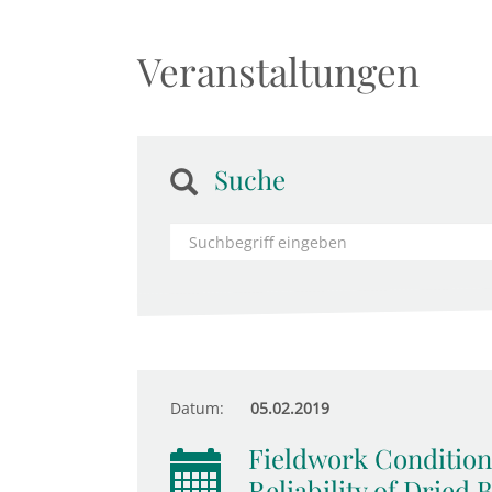
Veranstaltungen
Suche
Datum:
05.02.2019
Fieldwork Conditions
Reliability of Dried