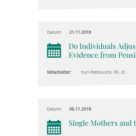
Datum:
21.11.2018
Do Individuals Adjus
Evidence from Pens
Mitarbeiter:
Yuri Pettinicchi, Ph. D.
Datum:
06.11.2018
Single Mothers and t