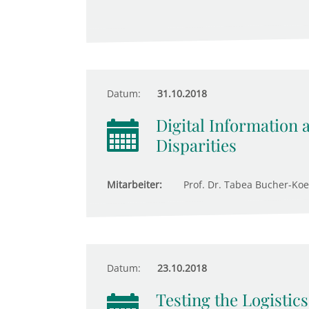
Datum:
31.10.2018
Digital Information
Disparities
Mitarbeiter:
Prof. Dr. Tabea Bucher-Ko
Datum:
23.10.2018
Testing the Logistics