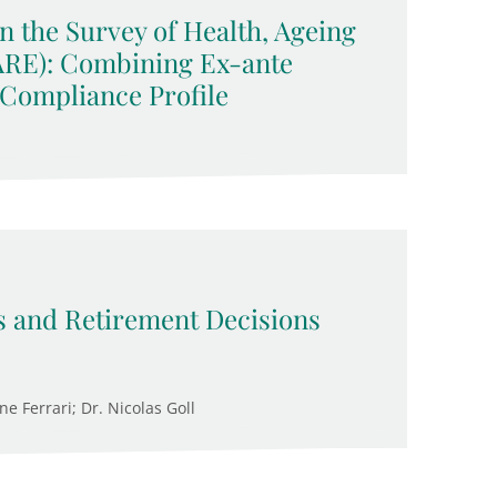
n the Survey of Health, Ageing
ARE): Combining Ex-ante
 Compliance Profile
es and Retirement Decisions
ne Ferrari; Dr. Nicolas Goll