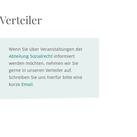
Verteiler
Wenn Sie über Veranstaltungen der
Abteilung Sozialrecht
informiert
werden möchten, nehmen wir Sie
gerne in unseren Verteiler auf.
Schreiben Sie uns hierfür bitte eine
kurze
Email
.