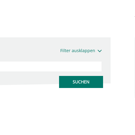
Filter ausklappen