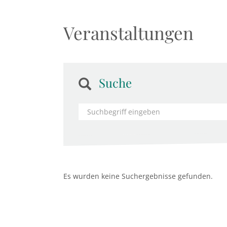
Veranstaltungen
Suche
Es wurden keine Suchergebnisse gefunden.