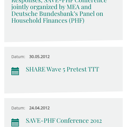
jointly organized by MEA and
Deutsche Bundesbank’s Panel on
Household Finances (PHF)
Datum:
30.05.2012
SHARE Wave 5 Pretest TTT
Datum:
24.04.2012
SAVE-PHF Conference 2012