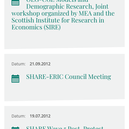
Demographic Research, Joint
workshop organized by MEA and the
Scottish Institute for Research in
Economics (SIRE)
Datum:
21.09.2012
SHARE-ERIC Council Meeting
Datum:
19.07.2012
SHARE Wave 5 Post-Pretest