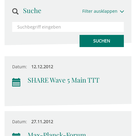
Suche
Filter ausklappen
Datum:
12.12.2012
SHARE Wave 5 Main TTT
Datum:
27.11.2012
Max-Planck-Forum