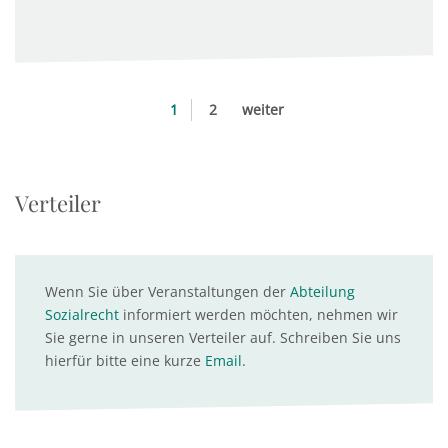
1
2
weiter
Verteiler
Wenn Sie über Veranstaltungen der
Abteilung
Sozialrecht
informiert werden möchten, nehmen wir
Sie gerne in unseren Verteiler auf. Schreiben Sie uns
hierfür bitte eine kurze
Email
.