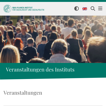
Veranstaltungen des Instituts
Veranstaltungen