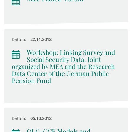
Datum:
22.11.2012
Workshop: Linking Survey and
Social Security Data, Joint
organized by MEA and the Research
Data Center of the German Public
Pension Fund
Datum:
05.10.2012
OLG-CGE Models and