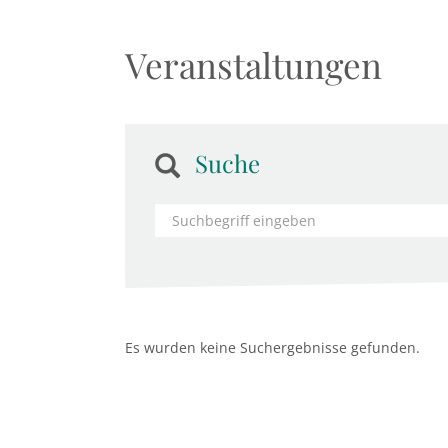
Veranstaltungen
Suche
Es wurden keine Suchergebnisse gefunden.