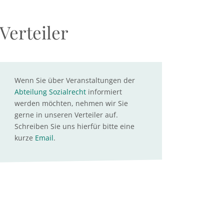
Verteiler
Wenn Sie über Veranstaltungen der
Abteilung Sozialrecht
informiert
werden möchten, nehmen wir Sie
gerne in unseren Verteiler auf.
Schreiben Sie uns hierfür bitte eine
kurze
Email
.