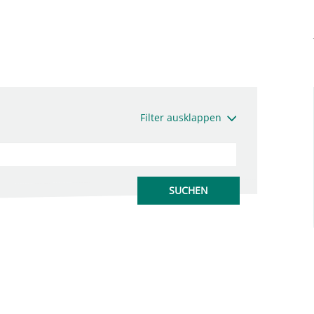
Filter ausklappen