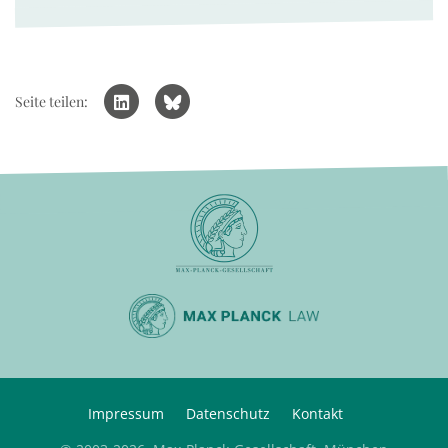
Seite teilen:
Impressum
Datenschutz
Kontakt