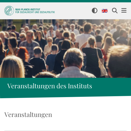
Veranstaltungen des Instituts
Veranstaltungen