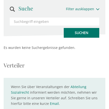
Suche
Filter ausklappen
Es wurden keine Suchergebnisse gefunden.
Verteiler
Wenn Sie über Veranstaltungen der
Abteilung
Sozialrecht
informiert werden möchten, nehmen wir
Sie gerne in unseren Verteiler auf. Schreiben Sie uns
hierfür bitte eine kurze
Email
.