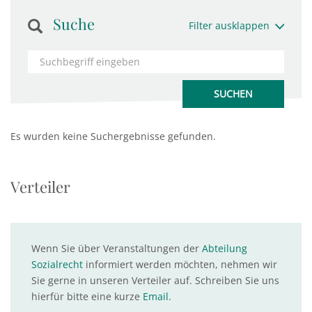
Suche
Filter ausklappen
Es wurden keine Suchergebnisse gefunden.
Verteiler
Wenn Sie über Veranstaltungen der
Abteilung
Sozialrecht
informiert werden möchten, nehmen wir
Sie gerne in unseren Verteiler auf. Schreiben Sie uns
hierfür bitte eine kurze
Email
.