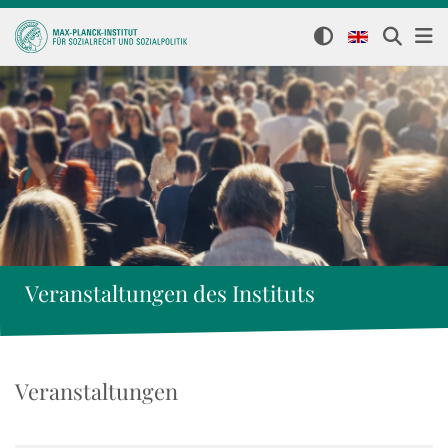
Veranstaltungen des Instituts
Veranstaltungen