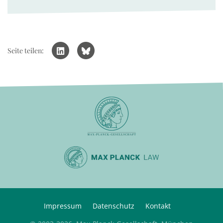
Seite teilen:
Impressum
Datenschutz
Kontakt