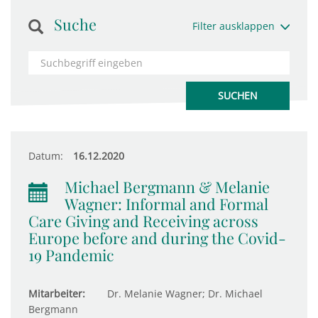
Suche
Filter ausklappen
Datum:
16.12.2020
Michael Bergmann & Melanie
Wagner: Informal and Formal
Care Giving and Receiving across
Europe before and during the Covid-
19 Pandemic
Mitarbeiter:
Dr. Melanie Wagner; Dr. Michael
Bergmann