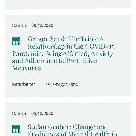
Datum:
09.12.2020
Gregor Sand: The Triple A
Relationship in the COVID-19
Pandemic: Being Affected, Anxiety
and Adherence to Protective
Measures
Mitarbeiter:
Dr. Gregor Sand
Datum:
02.12.2020
Stefan Gruber: Change and
Predictors of Mental Health in