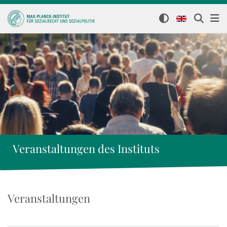
Veranstaltungen des Instituts
Veranstaltungen