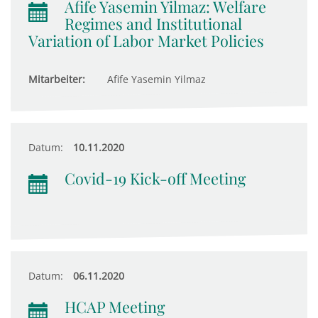
Afife Yasemin Yilmaz: Welfare
Regimes and Institutional
Variation of Labor Market Policies
Mitarbeiter:
Afife Yasemin Yilmaz
Datum:
10.11.2020
Covid-19 Kick-off Meeting
Datum:
06.11.2020
HCAP Meeting