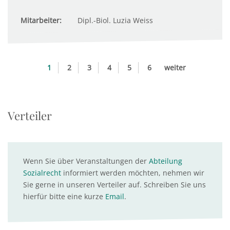
Mitarbeiter:
Dipl.-Biol. Luzia Weiss
1
2
3
4
5
6
weiter
Verteiler
Wenn Sie über Veranstaltungen der
Abteilung
Sozialrecht
informiert werden möchten, nehmen wir
Sie gerne in unseren Verteiler auf. Schreiben Sie uns
hierfür bitte eine kurze
Email
.