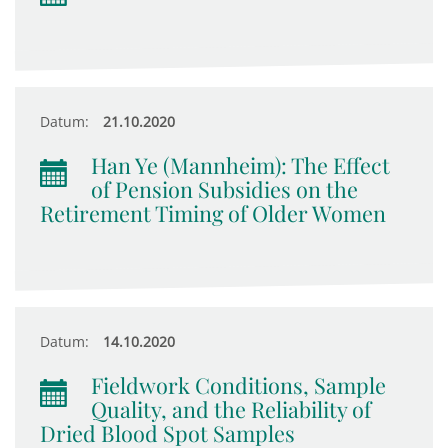
Datum:
21.10.2020
Han Ye (Mannheim): The Effect
of Pension Subsidies on the
Retirement Timing of Older Women
Datum:
14.10.2020
Fieldwork Conditions, Sample
Quality, and the Reliability of
Dried Blood Spot Samples