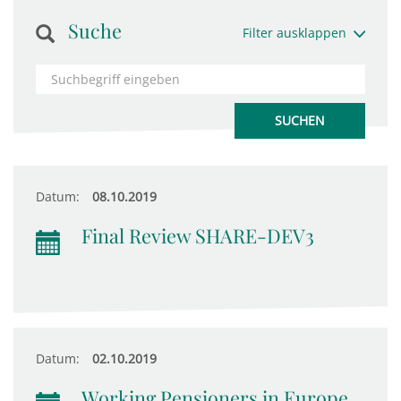
Suche
Filter ausklappen
Datum:
08.10.2019
Final Review SHARE-DEV3
Datum:
02.10.2019
Working Pensioners in Europe