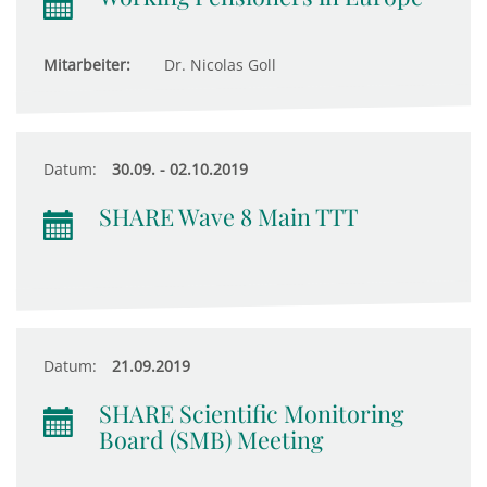
Mitarbeiter:
Dr. Nicolas Goll
Datum:
30.09. - 02.10.2019
SHARE Wave 8 Main TTT
Datum:
21.09.2019
SHARE Scientific Monitoring
Board (SMB) Meeting