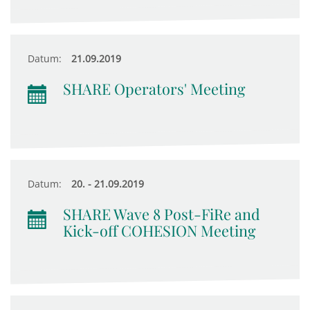
Datum:
21.09.2019
SHARE Operators' Meeting
Datum:
20. - 21.09.2019
SHARE Wave 8 Post-FiRe and
Kick-off COHESION Meeting