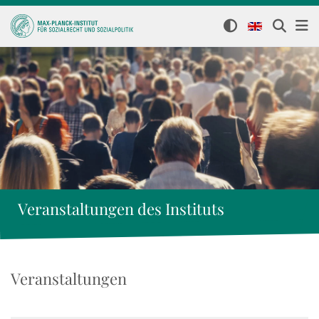
Veranstaltungen des Instituts
Veranstaltungen