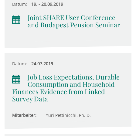
Datum:
19. - 20.09.2019
Joint SHARE User Conference
and Budapest Pension Seminar
Datum:
24.07.2019
Job Loss Expectations, Durable
Consumption and Household
Finances Evidence from Linked
Survey Data
Mitarbeiter:
Yuri Pettinicchi, Ph. D.