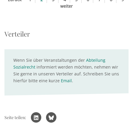
weiter
Verteiler
Wenn Sie über Veranstaltungen der
Abteilung
Sozialrecht
informiert werden möchten, nehmen wir
Sie gerne in unseren Verteiler auf. Schreiben Sie uns
hierfür bitte eine kurze
Email
.
Seite teilen: