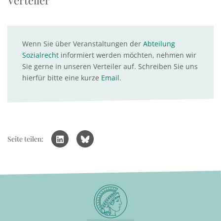
Verteiler
Wenn Sie über Veranstaltungen der
Abteilung
Sozialrecht
informiert werden möchten, nehmen wir
Sie gerne in unseren Verteiler auf. Schreiben Sie uns
hierfür bitte eine kurze
Email
.
Seite teilen: