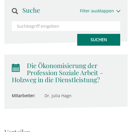
Suche
Filter ausklappen
Die Ökonomisierung der
Profession Soziale Arbeit –
Holzweg in die Dienstleistung?
Mitarbeiter:
Dr. Julia Hagn