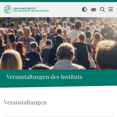
Veranstaltungen des Instituts
Veranstaltungen