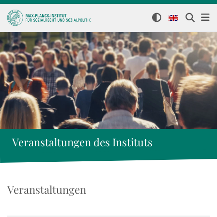
Veranstaltungen des Instituts
Veranstaltungen