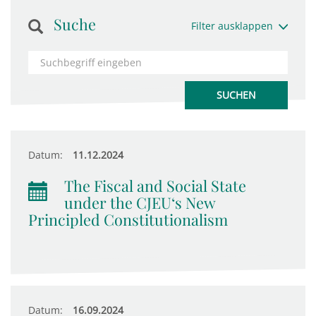
Suche
Filter ausklappen
Datum:
11.12.2024
The Fiscal and Social State
under the CJEU‘s New
Principled Constitutionalism
Datum:
16.09.2024