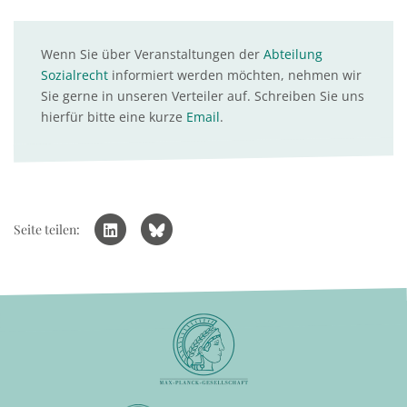
Wenn Sie über Veranstaltungen der
Abteilung
Sozialrecht
informiert werden möchten, nehmen wir
Sie gerne in unseren Verteiler auf. Schreiben Sie uns
hierfür bitte eine kurze
Email
.
Seite teilen: