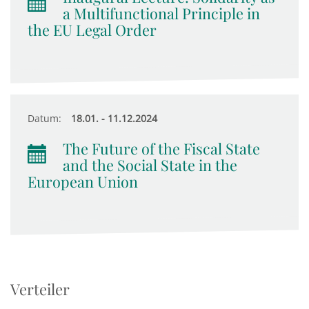
a Multifunctional Principle in
the EU Legal Order
Datum:
18.01. - 11.12.2024
The Future of the Fiscal State
and the Social State in the
European Union
Verteiler