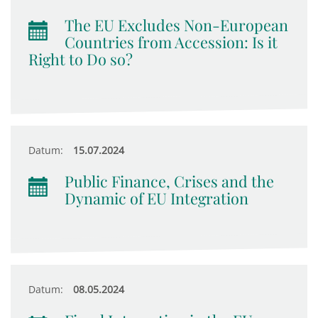
The EU Excludes Non-European
Countries from Accession: Is it
Right to Do so?
Datum:
15.07.2024
Public Finance, Crises and the
Dynamic of EU Integration
Datum:
08.05.2024